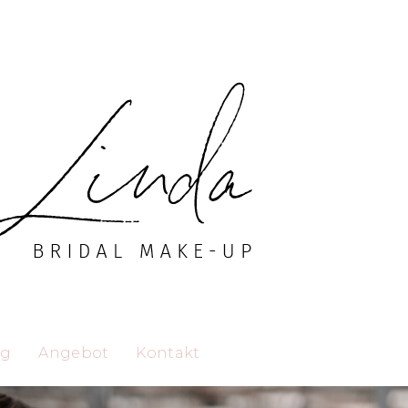
ng
Angebot
Kontakt