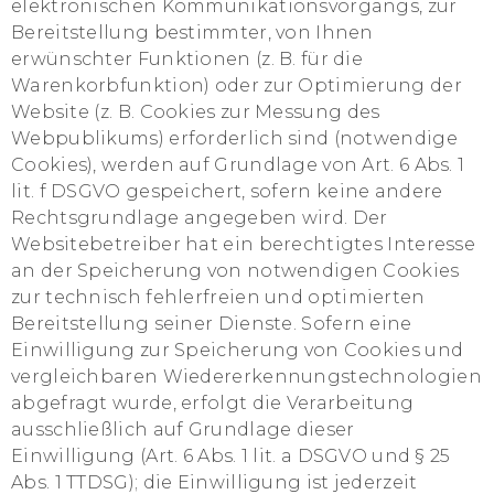
elektronischen Kommunikationsvorgangs, zur
Bereitstellung bestimmter, von Ihnen
erwünschter Funktionen (z. B. für die
Warenkorbfunktion) oder zur Optimierung der
Website (z. B. Cookies zur Messung des
Webpublikums) erforderlich sind (notwendige
Cookies), werden auf Grundlage von Art. 6 Abs. 1
lit. f DSGVO gespeichert, sofern keine andere
Rechtsgrundlage angegeben wird. Der
Websitebetreiber hat ein berechtigtes Interesse
an der Speicherung von notwendigen Cookies
zur technisch fehlerfreien und optimierten
Bereitstellung seiner Dienste. Sofern eine
Einwilligung zur Speicherung von Cookies und
vergleichbaren Wiedererkennungstechnologien
abgefragt wurde, erfolgt die Verarbeitung
ausschließlich auf Grundlage dieser
Einwilligung (Art. 6 Abs. 1 lit. a DSGVO und § 25
Abs. 1 TTDSG); die Einwilligung ist jederzeit