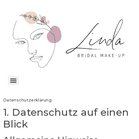
Datenschutz­erklärung
1. Datenschutz auf einen
Blick