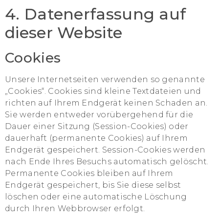
4. Datenerfassung auf
dieser Website
Cookies
Unsere Internetseiten verwenden so genannte
„Cookies“. Cookies sind kleine Textdateien und
richten auf Ihrem Endgerät keinen Schaden an.
Sie werden entweder vorübergehend für die
Dauer einer Sitzung (Session-Cookies) oder
dauerhaft (permanente Cookies) auf Ihrem
Endgerät gespeichert. Session-Cookies werden
nach Ende Ihres Besuchs automatisch gelöscht.
Permanente Cookies bleiben auf Ihrem
Endgerät gespeichert, bis Sie diese selbst
löschen oder eine automatische Löschung
durch Ihren Webbrowser erfolgt.