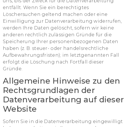
uns, bis der Zweck für die Datenverarbeitung
entfällt. Wenn Sie ein berechtigtes
Löschersuchen geltend machen oder eine
Einwilligung zur Datenverarbeitung widerrufen,
werden Ihre Daten gelöscht, sofern wir keine
anderen rechtlich zulässigen Gründe für die
Speicherung Ihrer personenbezogenen Daten
haben (z. B. steuer- oder handelsrechtliche
Aufbewahrungsfristen); im letztgenannten Fall
erfolgt die Löschung nach Fortfall dieser
Gründe.
Allgemeine Hinweise zu den
Rechtsgrundlagen der
Datenverarbeitung auf dieser
Website
Sofern Sie in die Datenverarbeitung eingewilligt