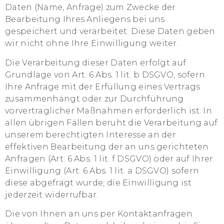
Daten (Name, Anfrage) zum Zwecke der
Bearbeitung Ihres Anliegens bei uns
gespeichert und verarbeitet. Diese Daten geben
wir nicht ohne Ihre Einwilligung weiter.
Die Verarbeitung dieser Daten erfolgt auf
Grundlage von Art. 6 Abs. 1 lit. b DSGVO, sofern
Ihre Anfrage mit der Erfüllung eines Vertrags
zusammenhängt oder zur Durchführung
vorvertraglicher Maßnahmen erforderlich ist. In
allen übrigen Fällen beruht die Verarbeitung auf
unserem berechtigten Interesse an der
effektiven Bearbeitung der an uns gerichteten
Anfragen (Art. 6 Abs. 1 lit. f DSGVO) oder auf Ihrer
Einwilligung (Art. 6 Abs. 1 lit. a DSGVO) sofern
diese abgefragt wurde; die Einwilligung ist
jederzeit widerrufbar.
Die von Ihnen an uns per Kontaktanfragen