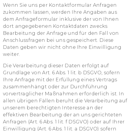
Wenn Sie uns per Kontaktformular Anfragen
zukommen lassen, werden Ihre Angaben aus
dem Anfrageformular inklusive der von Ihnen
dort angegebenen Kontaktdaten zwecks
Bearbeitung der Anfrage und für den Fall von
Anschlussfragen bei uns gespeichert. Diese
Daten geben wir nicht ohne Ihre Einwilligung
weiter.
Die Verarbeitung dieser Daten erfolgt auf
Grundlage von Art. 6 Abs. 1 lit. b DSGVO, sofern
Ihre Anfrage mit der Erfüllung eines Vertrags
zusammenhängt oder zur Durchführung
vorvertraglicher Maßnahmen erforderlich ist. In
allen übrigen Fällen beruht die Verarbeitung auf
unserem berechtigten Interesse an der
effektiven Bearbeitung der an uns gerichteten
Anfragen (Art. 6 Abs. 1 lit. f DSGVO) oder auf Ihrer
Einwilligung (Art. 6 Abs. 1 lit. a DSGVO) sofern