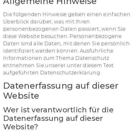
Allgemeine Hinweise
Die folgenden Hinweise geben einen einfachen
Überblick darüber, was mit Ihren
personenbezogenen Daten passiert, wenn Sie
diese Website besuchen. Personenbezogene
Daten sind alle Daten, mit denen Sie persönlich
identifiziert werden können. Ausführliche
Informationen zum Thema Datenschutz
entnehmen Sie unserer unter diesem Text
aufgeführten Datenschutzerklärung.
Datenerfassung auf dieser
Website
Wer ist verantwortlich für die
Datenerfassung auf dieser
Website?