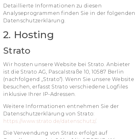
Detaillierte Informationen zu diesen
Analyseprogrammen finden Sie in der folgenden
Datenschutzerklärung.
2. Hosting
Strato
Wir hosten unsere Website bei Strato. Anbieter
ist die Strato AG, Pascalstraße 10, 10587 Berlin
(nachfolgend „Strato“). Wenn Sie unsere Website
besuchen, erfasst Strato verschiedene Logfiles
inklusive Ihrer IP-Adressen.
Weitere Informationen entnehmen Sie der
Datenschutzerklärung von Strato:
https://www.strato.de/datenschutz/
.
Die Verwendung von Strato erfolgt auf