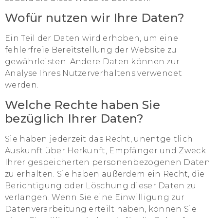
Wofür nutzen wir Ihre Daten?
Ein Teil der Daten wird erhoben, um eine
fehlerfreie Bereitstellung der Website zu
gewährleisten. Andere Daten können zur
Analyse Ihres Nutzerverhaltens verwendet
werden.
Welche Rechte haben Sie
bezüglich Ihrer Daten?
Sie haben jederzeit das Recht, unentgeltlich
Auskunft über Herkunft, Empfänger und Zweck
Ihrer gespeicherten personenbezogenen Daten
zu erhalten. Sie haben außerdem ein Recht, die
Berichtigung oder Löschung dieser Daten zu
verlangen. Wenn Sie eine Einwilligung zur
Datenverarbeitung erteilt haben, können Sie