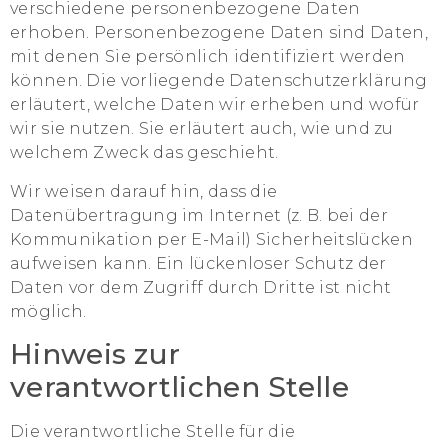
verschiedene personenbezogene Daten
erhoben. Personenbezogene Daten sind Daten,
mit denen Sie persönlich identifiziert werden
können. Die vorliegende Datenschutzerklärung
erläutert, welche Daten wir erheben und wofür
wir sie nutzen. Sie erläutert auch, wie und zu
welchem Zweck das geschieht.
Wir weisen darauf hin, dass die
Datenübertragung im Internet (z. B. bei der
Kommunikation per E-Mail) Sicherheitslücken
aufweisen kann. Ein lückenloser Schutz der
Daten vor dem Zugriff durch Dritte ist nicht
möglich.
Hinweis zur
verantwortlichen Stelle
Die verantwortliche Stelle für die