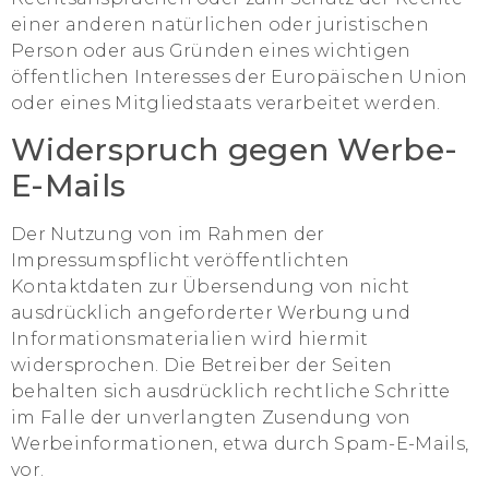
einer anderen natürlichen oder juristischen
Person oder aus Gründen eines wichtigen
öffentlichen Interesses der Europäischen Union
oder eines Mitgliedstaats verarbeitet werden.
Widerspruch gegen Werbe-
E-Mails
Der Nutzung von im Rahmen der
Impressumspflicht veröffentlichten
Kontaktdaten zur Übersendung von nicht
ausdrücklich angeforderter Werbung und
Informationsmaterialien wird hiermit
widersprochen. Die Betreiber der Seiten
behalten sich ausdrücklich rechtliche Schritte
im Falle der unverlangten Zusendung von
Werbeinformationen, etwa durch Spam-E-Mails,
vor.