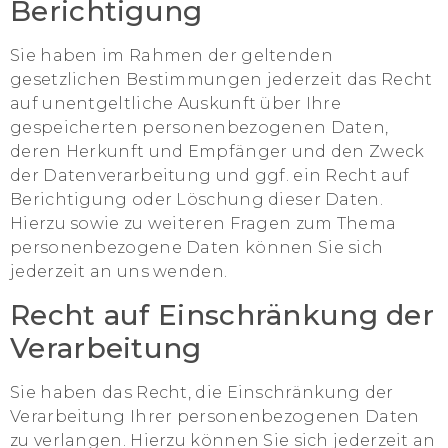
Berichtigung
Sie haben im Rahmen der geltenden
gesetzlichen Bestimmungen jederzeit das Recht
auf unentgeltliche Auskunft über Ihre
gespeicherten personenbezogenen Daten,
deren Herkunft und Empfänger und den Zweck
der Datenverarbeitung und ggf. ein Recht auf
Berichtigung oder Löschung dieser Daten.
Hierzu sowie zu weiteren Fragen zum Thema
personenbezogene Daten können Sie sich
jederzeit an uns wenden.
Recht auf Einschränkung der
Verarbeitung
Sie haben das Recht, die Einschränkung der
Verarbeitung Ihrer personenbezogenen Daten
zu verlangen. Hierzu können Sie sich jederzeit an