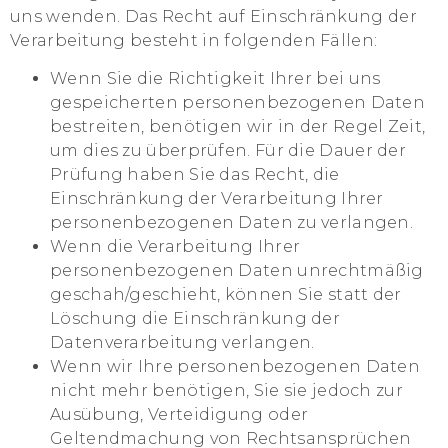
uns wenden. Das Recht auf Einschränkung der
Verarbeitung besteht in folgenden Fällen:
Wenn Sie die Richtigkeit Ihrer bei uns
gespeicherten personenbezogenen Daten
bestreiten, benötigen wir in der Regel Zeit,
um dies zu überprüfen. Für die Dauer der
Prüfung haben Sie das Recht, die
Einschränkung der Verarbeitung Ihrer
personenbezogenen Daten zu verlangen.
Wenn die Verarbeitung Ihrer
personenbezogenen Daten unrechtmäßig
geschah/geschieht, können Sie statt der
Löschung die Einschränkung der
Datenverarbeitung verlangen.
Wenn wir Ihre personenbezogenen Daten
nicht mehr benötigen, Sie sie jedoch zur
Ausübung, Verteidigung oder
Geltendmachung von Rechtsansprüchen