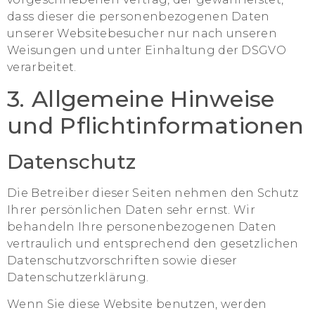
dass dieser die personenbezogenen Daten
unserer Websitebesucher nur nach unseren
Weisungen und unter Einhaltung der DSGVO
verarbeitet.
3. Allgemeine Hinweise
und Pflicht­informationen
Datenschutz
Die Betreiber dieser Seiten nehmen den Schutz
Ihrer persönlichen Daten sehr ernst. Wir
behandeln Ihre personenbezogenen Daten
vertraulich und entsprechend den gesetzlichen
Datenschutzvorschriften sowie dieser
Datenschutzerklärung.
Wenn Sie diese Website benutzen, werden