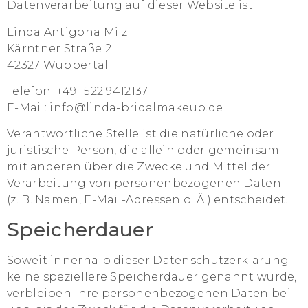
Datenverarbeitung auf dieser Website ist:
Linda Antigona Milz
Kärntner Straße 2
42327 Wuppertal
Telefon: +49 1522 9412137
E-Mail: info@linda-bridalmakeup.de
Verantwortliche Stelle ist die natürliche oder
juristische Person, die allein oder gemeinsam
mit anderen über die Zwecke und Mittel der
Verarbeitung von personenbezogenen Daten
(z. B. Namen, E-Mail-Adressen o. Ä.) entscheidet.
Speicherdauer
Soweit innerhalb dieser Datenschutzerklärung
keine speziellere Speicherdauer genannt wurde,
verbleiben Ihre personenbezogenen Daten bei