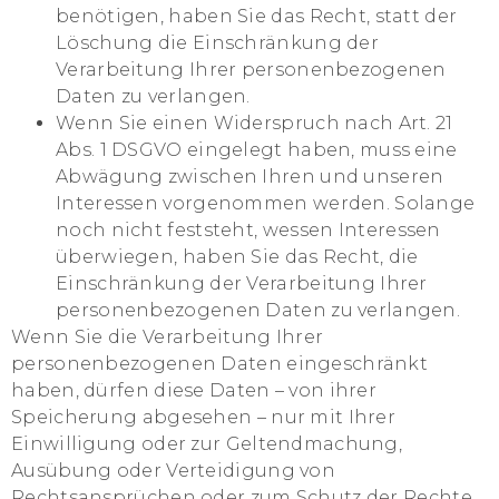
benötigen, haben Sie das Recht, statt der
Löschung die Einschränkung der
Verarbeitung Ihrer personenbezogenen
Daten zu verlangen.
Wenn Sie einen Widerspruch nach Art. 21
Abs. 1 DSGVO eingelegt haben, muss eine
Abwägung zwischen Ihren und unseren
Interessen vorgenommen werden. Solange
noch nicht feststeht, wessen Interessen
überwiegen, haben Sie das Recht, die
Einschränkung der Verarbeitung Ihrer
personenbezogenen Daten zu verlangen.
Wenn Sie die Verarbeitung Ihrer
personenbezogenen Daten eingeschränkt
haben, dürfen diese Daten – von ihrer
Speicherung abgesehen – nur mit Ihrer
Einwilligung oder zur Geltendmachung,
Ausübung oder Verteidigung von
Rechtsansprüchen oder zum Schutz der Rechte