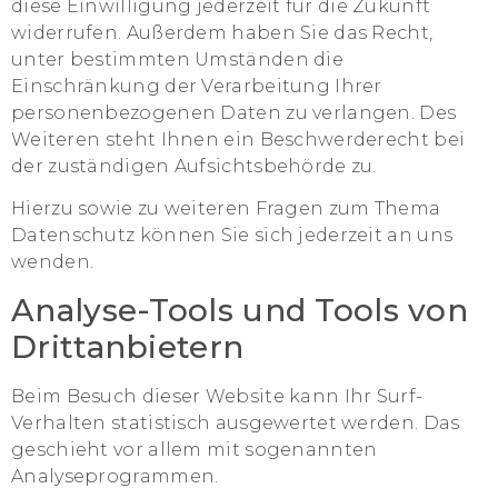
diese Einwilligung jederzeit für die Zukunft
widerrufen. Außerdem haben Sie das Recht,
unter bestimmten Umständen die
Einschränkung der Verarbeitung Ihrer
personenbezogenen Daten zu verlangen. Des
Weiteren steht Ihnen ein Beschwerderecht bei
der zuständigen Aufsichtsbehörde zu.
Hierzu sowie zu weiteren Fragen zum Thema
Datenschutz können Sie sich jederzeit an uns
wenden.
Analyse-Tools und Tools von
Dritt­anbietern
Beim Besuch dieser Website kann Ihr Surf-
Verhalten statistisch ausgewertet werden. Das
geschieht vor allem mit sogenannten
Analyseprogrammen.