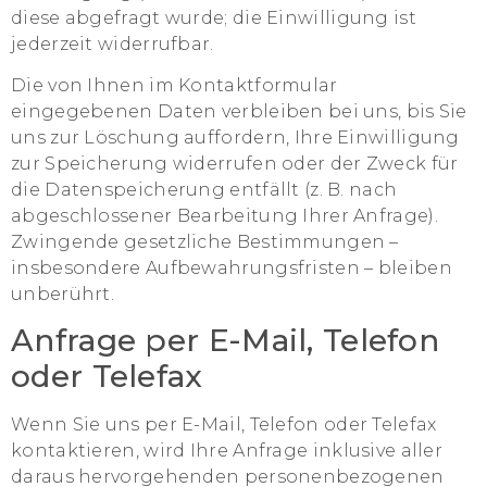
diese abgefragt wurde; die Einwilligung ist
jederzeit widerrufbar.
Die von Ihnen im Kontaktformular
eingegebenen Daten verbleiben bei uns, bis Sie
uns zur Löschung auffordern, Ihre Einwilligung
zur Speicherung widerrufen oder der Zweck für
die Datenspeicherung entfällt (z. B. nach
abgeschlossener Bearbeitung Ihrer Anfrage).
Zwingende gesetzliche Bestimmungen –
insbesondere Aufbewahrungsfristen – bleiben
unberührt.
Anfrage per E-Mail, Telefon
oder Telefax
Wenn Sie uns per E-Mail, Telefon oder Telefax
kontaktieren, wird Ihre Anfrage inklusive aller
daraus hervorgehenden personenbezogenen