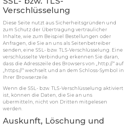
SSL- bzw. TLS-
Verschlüsselung
Diese Seite nutzt aus Sicherheitsgründen und
zum Schutz der Übertragung vertraulicher
Inhalte, wie zum Beispiel Bestellungen oder
Anfragen, die Sie an uns als Seitenbetreiber
senden, eine SSL- bzw. TLS-Verschlüsselung. Eine
verschlüsselte Verbindung erkennen Sie daran,
dass die Adresszeile des Browsers von „http://“ auf
„https://“ wechselt und an dem Schloss-Symbol in
Ihrer Browserzeile.
Wenn die SSL- bzw. TLS-Verschlüsselung aktiviert
ist, können die Daten, die Sie an uns
übermitteln, nicht von Dritten mitgelesen
werden.
Auskunft, Löschung und