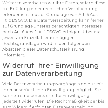
Weiteren verarbeiten wir Ihre Daten, sofern diese
zur Erfüllung einer rechtlichen Verpflichtung
erforderlich sind auf Grundlage von Art. 6 Abs. 1
lit. c DSGVO. Die Datenverarbeitung kann ferner
auf Grundlage unseres berechtigten Interesses
nach Art. 6 Abs. 1 lit. f DSGVO erfolgen. Über die
jeweils im Einzelfall einschlägigen
Rechtsgrundlagen wird in den folgenden
Absätzen dieser Datenschutzerklärung
informiert.
Widerruf Ihrer Einwilligung
zur Datenverarbeitung
Viele Datenverarbeitungsvorgänge sind nur mit
Ihrer ausdrücklichen Einwilligung möglich. Sie
können eine bereits erteilte Einwilligung
jederzeit widerrufen. Die Rechtmäßigkeit der bis
zum Widerruf erfolgten Datenverarbeitung