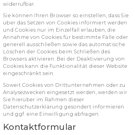
widerrufbar.
Sie können Ihren Browser so einstellen, dass Sie
über das Setzen von Cookies informiert werden
und Cookies nur im Einzelfall erlauben, die
Annahme von Cookies für bestimmte Fälle oder
generell ausschließen sowie das automatische
Löschen der Cookies beim Schließen des
Browsers aktivieren. Bei der Deaktivierung von
Cookies kann die Funktionalität dieser Website
eingeschränkt sein.
Soweit Cookies von Drittunternehmen oder zu
Analysezwecken eingesetzt werden, werden wir
Sie hierüber im Rahmen dieser
Datenschutzerklärung gesondert informieren
und ggf. eine Einwilligung abfragen.
Kontaktformular