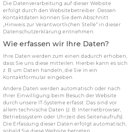
Die Datenverarbeitung auf dieser Website
erfolgt durch den Websitebetreiber. Dessen
Kontaktdaten können Sie dem Abschnitt
„Hinweis zur Verantwortlichen Stelle“ in dieser
Datenschutzerklärung entnehmen.
Wie erfassen wir Ihre Daten?
Ihre Daten werden zum einen dadurch erhoben,
dass Sie uns diese mitteilen. Hierbei kann es sich
z. B. um Daten handeln, die Sie in ein
Kontaktformular eingeben.
Andere Daten werden automatisch oder nach
Ihrer Einwilligung beim Besuch der Website
durch unsere IT-Systeme erfasst. Das sind vor
allem technische Daten (z. B. Internetbrowser,
Betriebssystem oder Uhrzeit des Seitenaufrufs).
Die Erfassung dieser Daten erfolgt automatisch,
sobald Sie diese Website betreten.