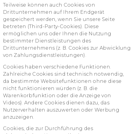
Teilweise können auch Cookies von
Drittunternehmen auf Ihrem Endgerät
gespeichert werden, wenn Sie unsere Seite
betreten (Third-Party-Cookies). Diese
ermöglichen uns oder Ihnen die Nutzung
bestimmter Dienstleistungen des
Drittunternehmens (z. B. Cookies zur Abwicklung
von Zahlungsdienstleistungen).
Cookies haben verschiedene Funktionen.
Zahlreiche Cookies sind technisch notwendig,
da bestimmte Websitefunktionen ohne diese
nicht funktionieren würden (z. B. die
Warenkorbfunktion oder die Anzeige von
Videos). Andere Cookies dienen dazu, das
Nutzerverhalten auszuwerten oder Werbung
anzuzeigen.
Cookies, die zur Durchführung des