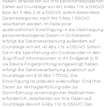
haben, verarbeiten wir Ihre personenbezogenen
Daten auf Grundlage von Art. 6 Abs. 1 lit. a DSGVO
bzw. Art. 9 Abs. 2 lit. a DSGVO, sofern besondere
Datenkategorien nach Art. 9 Abs. 1 DSGVO
verarbeitet werden. Im Falle einer
ausdrücklichen Einwilligung in die Übertragung
personenbezogener Daten in Drittstaaten
erfolgt die Datenverarbeitung außerdem auf
Grundlage von Art. 49 Abs. 1 lit. a DSGVO. Sofern
Sie in die Speicherung von Cookies oder in den
Zugriff auf Informationen in Ihr Endgerät (z. B.
via Device-Fingerprinting) eingewilligt haben,
erfolgt die Datenverarbeitung zusätzlich auf
Grundlage von § 25 Abs. 1 TTDSG. Die
Einwilligung ist jederzeit widerrufbar. Sind Ihre
Daten zur Vertragserfüllung oder zur
Durchführung vorvertraglicher Maßnahmen
erforderlich, verarbeiten wir Ihre Daten auf
Grundlage des Art. 6 Abs. 1 lit. b DSGVO. Des